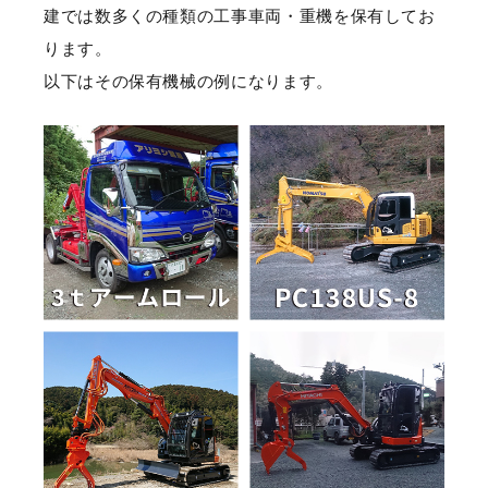
建では数多くの種類の工事車両・重機を保有してお
ります。
以下はその保有機械の例になります。