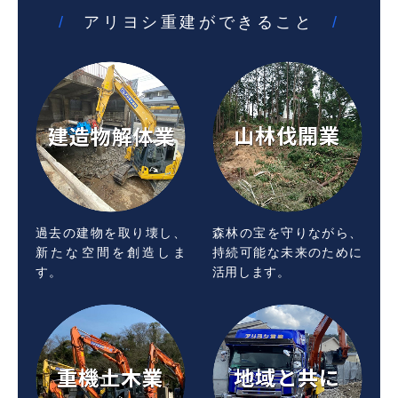
アリヨシ重建ができること
過去の建物を取り壊し、
森林の宝を守りながら、
新たな空間を創造しま
持続可能な未来のために
す。
活用します。