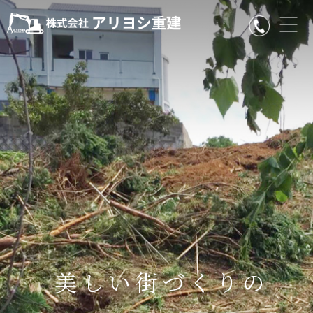
美しい街づくりの