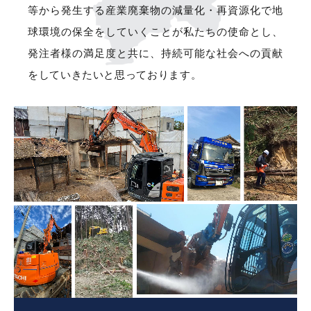
等から発生する産業廃棄物の減量化・再資源化で地
球環境の保全をしていくことが私たちの使命とし、
発注者様の満足度と共に、持続可能な社会への貢献
をしていきたいと思っております。